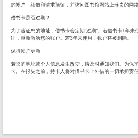
的帐户，续借和请求预留，并访问图书馆网站上珍贵的网
借书卡是否过期？
为了验证您的地址，借书卡会定期“过期”。若借书卡1年
证，重新激活您的账户。若3年未使用，帐户将被删除。
保持帐户更新
若您的地址或个人信息发生改变，请及时通知我们。为保
卡。在报失之前，持卡人将对借书卡上外借的一切承担责