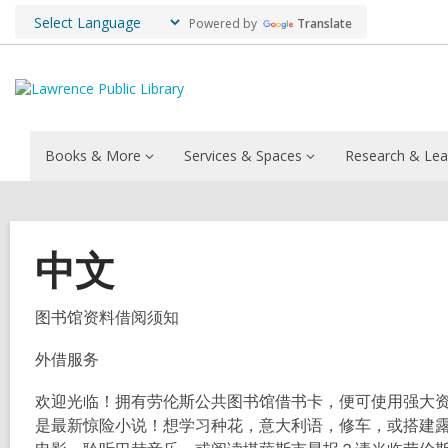
Powered by
Translate
Books & More
Services & Spaces
Research & Lea
中文
图书馆资料借阅须知
外借服务
欢迎光临！拥有劳伦斯公共图书馆借书卡，便可使用强大
是最新惊险小说！想学习种花，意大利语，修车，或搭建